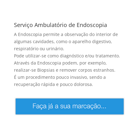
Serviço Ambulatório de Endoscopia
A Endoscopia permite a observação do interior de
algumas cavidades, como o aparelho digestivo,
respiratório ou urinário.
Pode utilizar-se como diagnóstico e/ou tratamento.
Através da Endoscopia podem, por exemplo,
realizar-se Biopsias e remover corpos estranhos.
É um procedimento pouco invasivo, sendo a
recuperação rápida e pouco dolorosa.