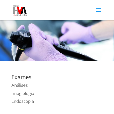
Exames
Análises
Imagiologia
Endoscopia